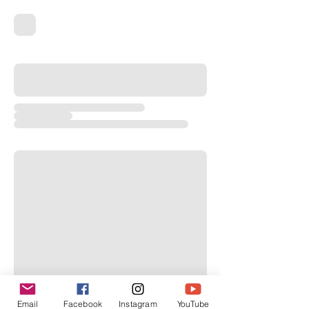
Email
Facebook
Instagram
YouTube