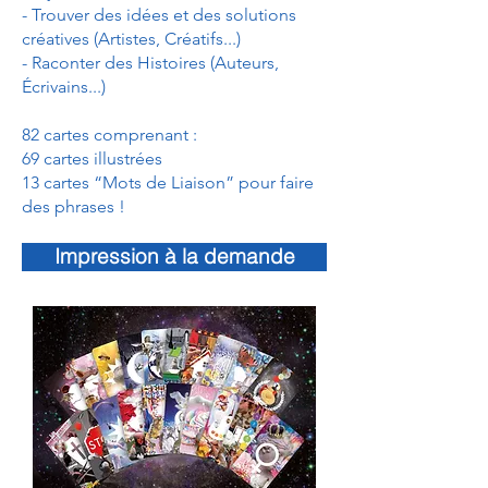
- Trouver des idées et des solutions
créatives (Artistes, Créatifs...)
- Raconter des Histoires (Auteurs,
Écrivains...)
82 cartes comprenant :
69 cartes illustrées
13 cartes “Mots de Liaison” pour faire
des phrases !
Impression à la demande