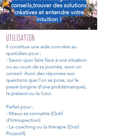
conseils,trouver des solutions
créatives et entendre votre
intuition !
UTILISATION
Il constitue une aide concrète au
quotidien pour :
- Savoir quoi faire face à une situation
ou au cours de sa journée, avoir un
conseil- Avoir des réponses aux
questions que l’on se pose, sur le
passé (origine d’une problématique),
le présent ou le futur.
Parfait pour :
- Mieux se connaître (Outil
d’Introspection)
- Le coaching ou la thérapie (Outil
Projectif)