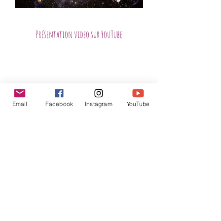
Présentation video sur YouTube
Email
Facebook
Instagram
YouTube
INSCRIPTION
NEWSLETTER