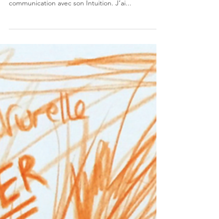
Un exercice qui demande de laisser libre cours à
son imagination, et de ce fait aide à entrer en
communication avec son Intuition. J’ai...