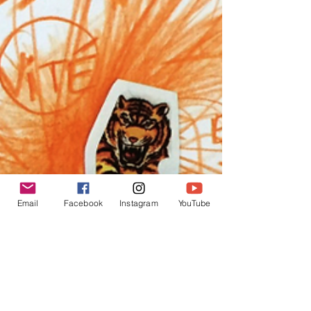
Email
Facebook
Instagram
YouTube