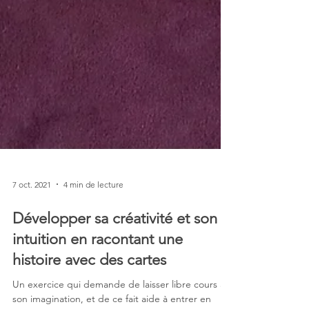
7 oct. 2021
4 min de lecture
Développer sa créativité et son
intuition en racontant une
histoire avec des cartes