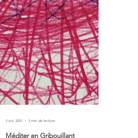
3 oct. 2021
3 min de lecture