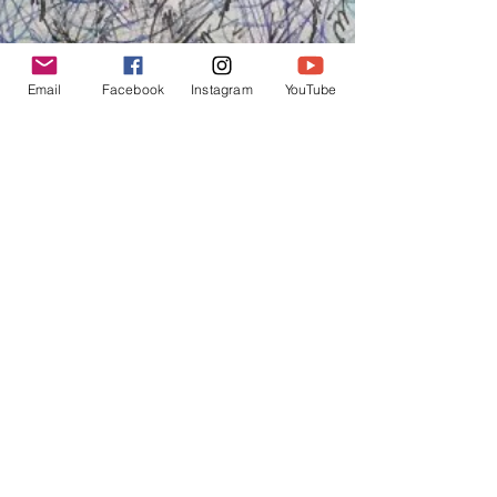
Email
Facebook
Instagram
YouTube