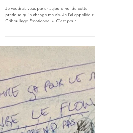
Méditer en Gribouillant
Je voudrais vous parler aujourd’hui de cette
pratique qui a changé ma vie. Je l’ai appellée « Le
Gribouillage Émotionnel ». C’est pour...